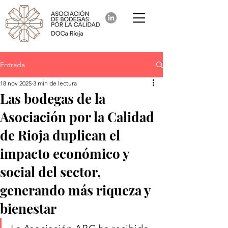
Entrada
18 nov 2025
3 min de lectura
Las bodegas de la
Asociación por la Calidad
de Rioja duplican el
impacto económico y
social del sector,
generando más riqueza y
bienestar