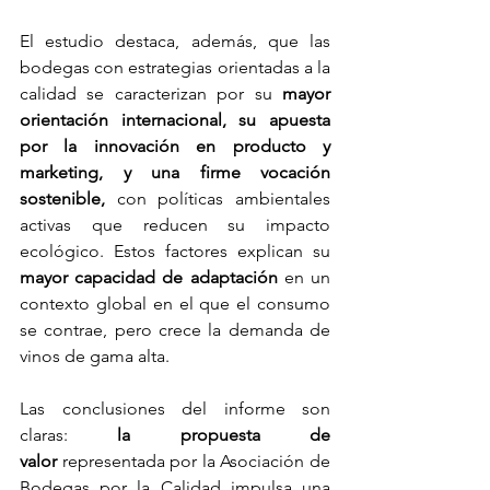
El estudio destaca, además, que las 
bodegas con estrategias orientadas a la 
calidad se caracterizan por su 
mayor 
orientación internacional, su apuesta 
por la innovación en producto y 
marketing, y una firme vocación 
sostenible,
 con políticas ambientales 
activas que reducen su impacto 
ecológico. Estos factores explican su 
mayor capacidad de adaptación 
en un 
contexto global en el que el consumo 
se contrae, pero crece la demanda de 
vinos de gama alta.
Las conclusiones del informe son 
claras: 
la propuesta de 
valor
 representada por la Asociación de 
Bodegas por la Calidad impulsa una 