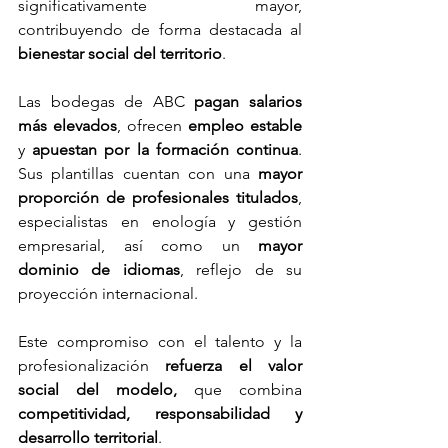
significativamente mayor, 
contribuyendo de forma destacada al 
bienestar social del territorio
.
Las bodegas de ABC 
pagan salarios 
más elevados
, ofrecen 
empleo estable
y 
apuestan por la formación continua
. 
Sus plantillas cuentan con una 
mayor 
proporción de profesionales titulados
, 
especialistas en enología y gestión 
empresarial, así como un 
mayor 
dominio de idiomas
, reflejo de su 
proyección internacional.
Este compromiso con el talento y la 
profesionalización 
refuerza el valor 
social del modelo, 
que combina 
competitividad, responsabilidad y 
desarrollo territorial
.