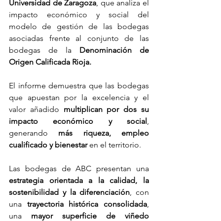
Universidad de Zaragoza
, que analiza el 
impacto económico y social del 
modelo de gestión de las bodegas 
asociadas frente al conjunto de las 
bodegas de la 
Denominación de 
Origen Calificada Rioja.
El informe demuestra que las bodegas 
que apuestan por la excelencia y el 
valor añadido 
multiplican por dos su 
impacto económico y social
, 
generando 
más riqueza, empleo 
cualificado y bienestar
 en el territorio.
Las bodegas de ABC presentan una 
estrategia orientada a la calidad, la 
sostenibilidad y la diferenciación
, con 
una 
trayectoria histórica consolidada
, 
una 
mayor superficie de viñedo 