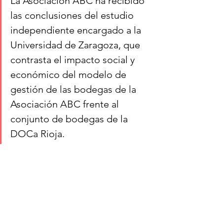
La Asociación ABC ha recibido 
las conclusiones del estudio 
independiente encargado a la 
Universidad de Zaragoza, que 
contrasta el impacto social y 
económico del modelo de 
gestión de las bodegas de la 
Asociación ABC frente al 
conjunto de bodegas de la 
DOCa Rioja.