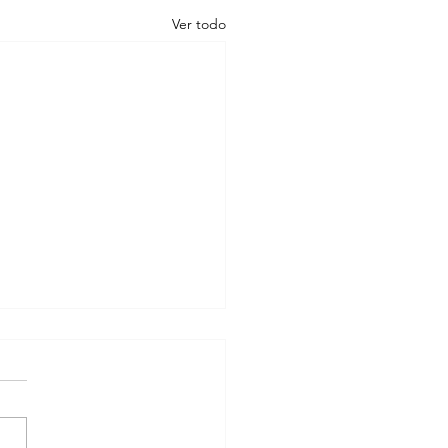
Ver todo