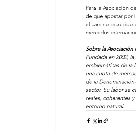
Para la Asociación d
de que apostar por la
el camino recorrido 
mercados internacio
Sobre la Asociación
Fundada en 2002, la
emblemáticas de la 
una cuota de mercad
de la Denominación— 
sector. Su labor se c
reales, coherentes y
entorno natural.