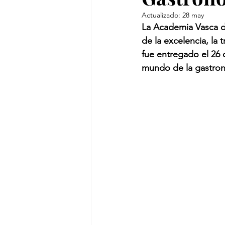
Actualizado:
28 may
La Academia Vasca d
de la excelencia, la t
fue entregado el 26 
mundo de la gastron