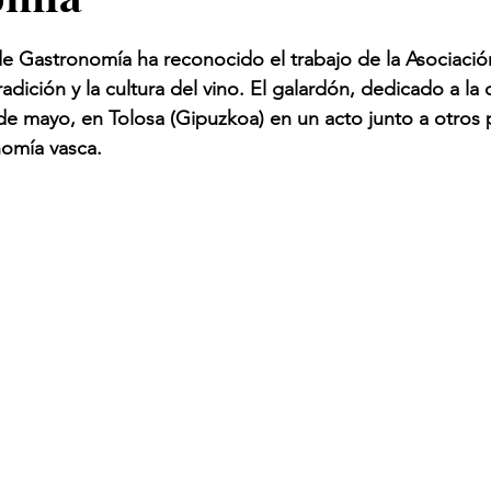
e Gastronomía ha reconocido el trabajo de la Asociació
radición y la cultura del vino. El galardón, dedicado a la c
de mayo, en Tolosa (Gipuzkoa) en un acto junto a otros
omía vasca.