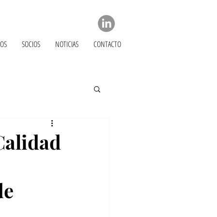
OS
SOCIOS
NOTICIAS
CONTACTO
Calidad
de