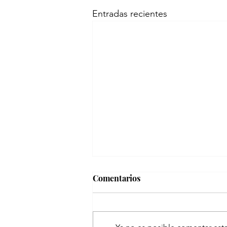
Entradas recientes
Comentarios